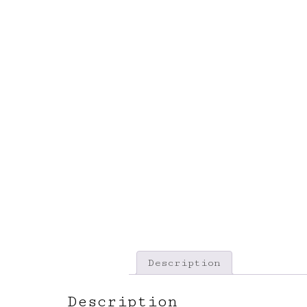
Description
Description